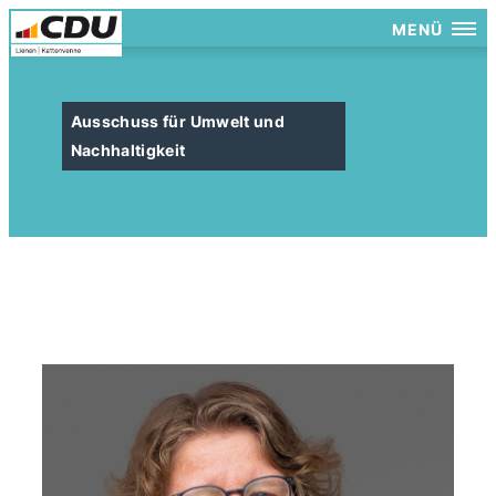
MENÜ
Ausschuss für Umwelt und
Nachhaltigkeit