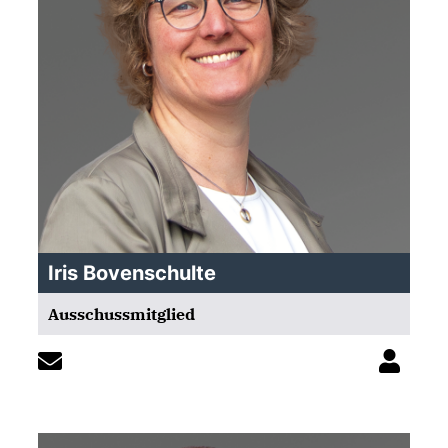
Iris Bovenschulte
Ausschussmitglied