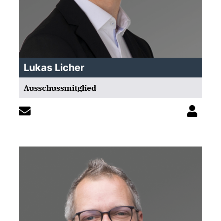
Lukas Licher
Ausschussmitglied