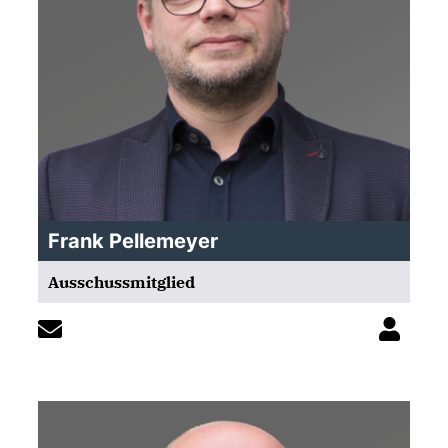
Frank Pellemeyer
Ausschussmitglied