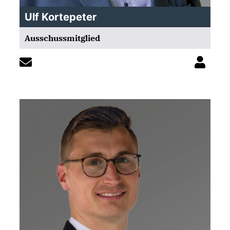
Ulf Kortepeter
Ausschussmitglied