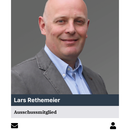
Lars Rethemeier
Ausschussmitglied