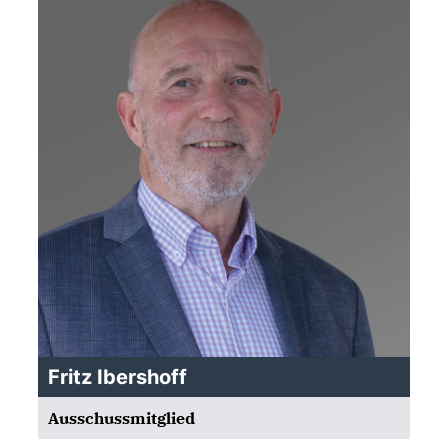
Fritz Ibershoff
Ausschussmitglied