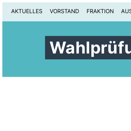
AKTUELLES
VORSTAND
FRAKTION
AU
Wahlprüf