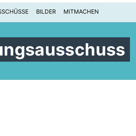
SSCHÜSSE
BILDER
MITMACHEN
ungsausschuss