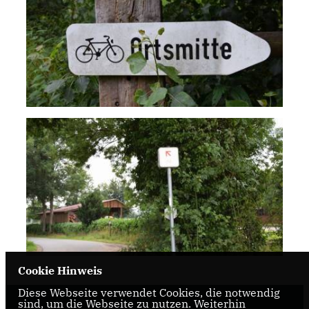
Cookie Hinweis
Diese Webseite verwendet Cookies, die notwendig
sind, um die Webseite zu nutzen. Weiterhin