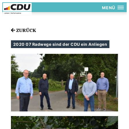
MENÜ
ZURÜCK
2020 07 Radwege sind der CDU ein Anliegen