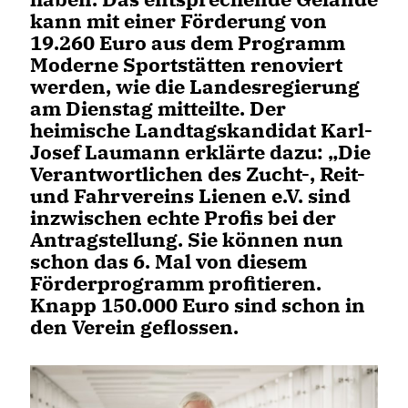
kann mit einer Förderung von
19.260 Euro aus dem Programm
Moderne Sportstätten renoviert
werden, wie die Landesregierung
am Dienstag mitteilte. Der
heimische Landtagskandidat Karl-
Josef Laumann erklärte dazu: „Die
Verantwortlichen des Zucht-, Reit-
und Fahrvereins Lienen e.V. sind
inzwischen echte Profis bei der
Antragstellung. Sie können nun
schon das 6. Mal von diesem
Förderprogramm profitieren.
Knapp 150.000 Euro sind schon in
den Verein geflossen.