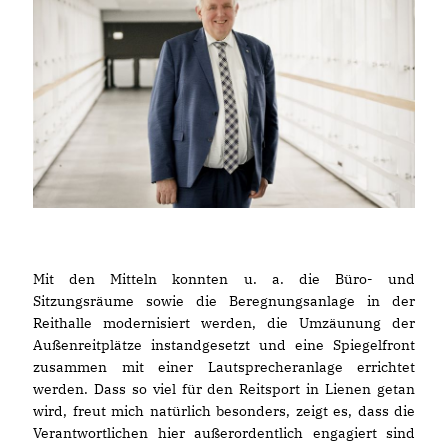
Mit den Mitteln konnten u. a. die Büro- und
Sitzungsräume sowie die Beregnungsanlage in der
Reithalle modernisiert werden, die Umzäunung der
Außenreitplätze instandgesetzt und eine Spiegelfront
zusammen mit einer Lautsprecheranlage errichtet
werden. Dass so viel für den Reitsport in Lienen getan
wird, freut mich natürlich besonders, zeigt es, dass die
Verantwortlichen hier außerordentlich engagiert sind