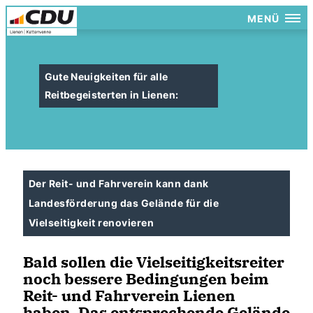
MENÜ
Gute Neuigkeiten für alle
Reitbegeisterten in Lienen:
Der Reit- und Fahrverein kann dank
Landesförderung das Gelände für die
Vielseitigkeit renovieren
Bald sollen die Vielseitigkeitsreiter
noch bessere Bedingungen beim
Reit- und Fahrverein Lienen
haben. Das entsprechende Gelände